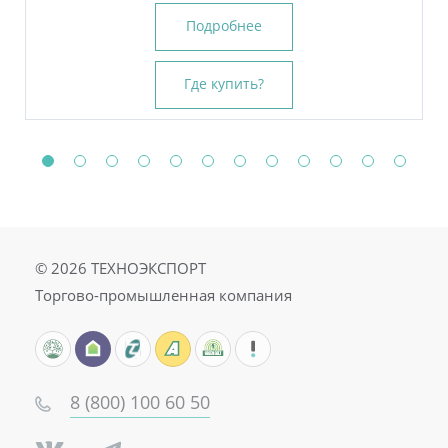
Подробнее
Подробнее
Где купить?
Где купить?
Где купить?
© 2026
ТЕХНОЭКСПОРТ
Торгово-промышленная компания
8 (800) 100 60 50