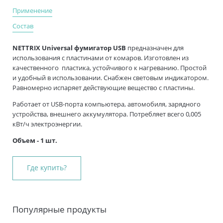
Применение
Состав
NETTRIX Universal фумигатор USB
предназначен для
использования с пластинами от комаров. Изготовлен из
качественного пластика, устойчивого к нагреванию. Простой
и удобный в использовании. Снабжен световым индикатором.
Равномерно испаряет действующие вещество с пластины.
Работает от USB-порта компьютера, автомобиля, зарядного
устройства, внешнего аккумулятора. Потребляет всего 0,005
кВт/ч электроэнергии.
Объем - 1 шт.
Где купить?
Популярные продукты