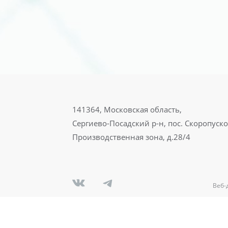
141364, Московская область,
Сергиево-Посадский р-н, пос. Скоропуск
Производственная зона, д.28/4
Веб-