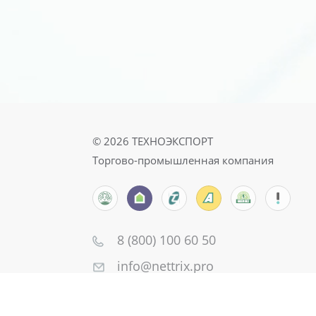
© 2026
ТЕХНОЭКСПОРТ
Торгово-промышленная компания
8 (800) 100 60 50
info@nettrix.pro